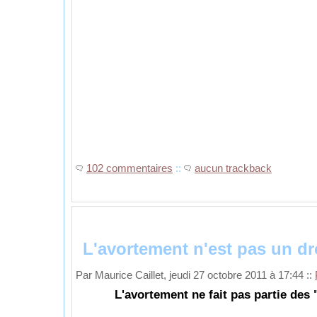
102 commentaires
::
aucun trackback
L'avortement n'est pas un dr
Par Maurice Caillet, jeudi 27 octobre 2011 à 17:44
::
L'avortement ne fait pas partie des