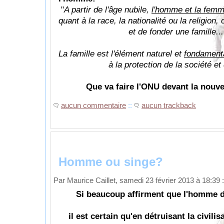
"
A partir de l'âge nubile,
l'homme et la fem
quant à la race, la nationalité ou la religion, 
et de fonder une famille...
La famille est l'élément naturel et
fondament
à la protection de la société et de 
Que va faire l'ONU devant la nouvel
aucun commentaire
::
aucun trackback
Homme ou singe?
Par Maurice Caillet, samedi 23 février 2013 à 18:39
:
Si beaucoup affirment que l'homme 
il est certain qu'en détruisant la civilis