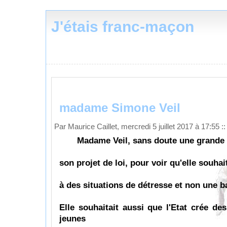
J'étais franc-maçon
madame Simone Veil
Par Maurice Caillet, mercredi 5 juillet 2017 à 17:55
::
Madame Veil, sans doute une grande d
son projet de loi, pour voir qu'elle souhai
à des situations de détresse et non une ba
Elle souhaitait aussi que l'Etat crée de
jeunes