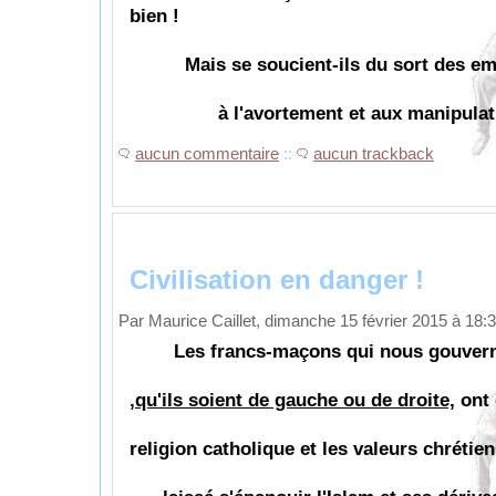
bien !
Mais se soucient-ils du sort des em
à l'avortement et aux manipulation
aucun commentaire
::
aucun trackback
Civilisation en danger !
Par Maurice Caillet, dimanche 15 février 2015 à 18:
Les francs-maçons qui nous gouvern
,qu'ils soient de gauche ou de droite,
ont 
religion catholique et les valeurs chrétie