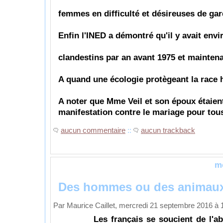
femmes en difficulté et désireuses de gard
Enfin l'INED a démontré qu'il y avait en
clandestins par an avant 1975 et maintena
A quand une écologie protègeant la race
A noter que Mme Veil et son époux étaient
manifestation contre le mariage pour tou
aucun commentaire
::
aucun trackback
m
Des hommes ou des animau
Par Maurice Caillet, mercredi 21 septembre 2016 à
Les français se soucient de l'abat